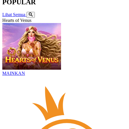
POPULAR
Lihat Semua
Hearts of Venus
MAINKAN