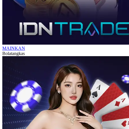
MAINKAN
Bolatangkas