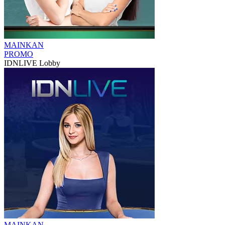
MAINKAN
PROMO
IDNLIVE Lobby
MAINKAN