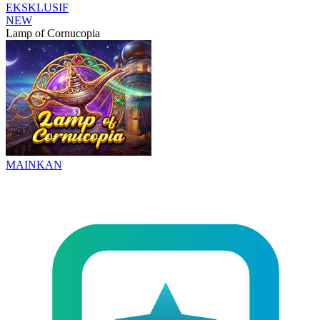
EKSKLUSIF
NEW
Lamp of Cornucopia
MAINKAN