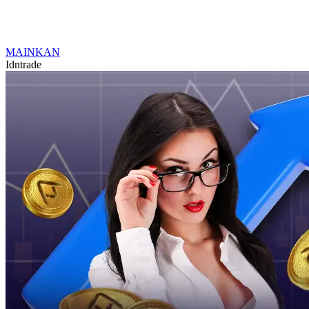
MAINKAN
Idntrade