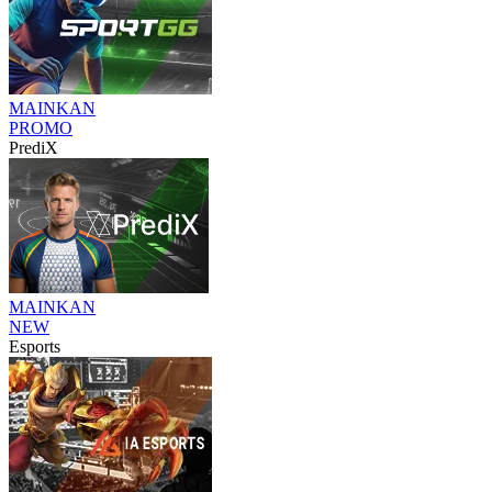
MAINKAN
PROMO
PrediX
MAINKAN
NEW
Esports