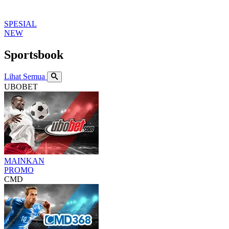
SPESIAL
NEW
Sportsbook
Lihat Semua
UBOBET
MAINKAN
PROMO
CMD