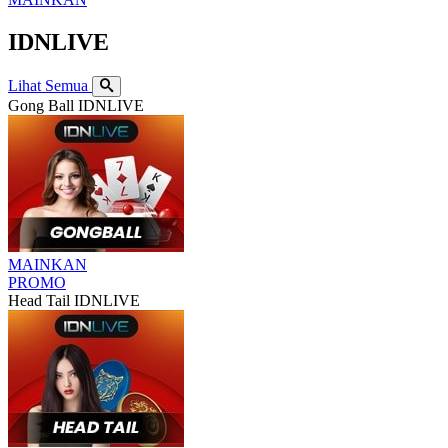
IDNLIVE
Lihat Semua
Gong Ball IDNLIVE
MAINKAN
PROMO
Head Tail IDNLIVE