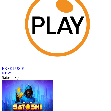
EKSKLUSIF
NEW
Satoshi Spins