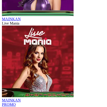
MAINKAN
Live Mania
MAINKAN
PROMO