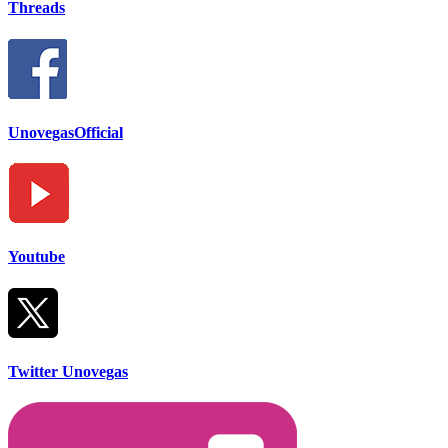
Threads
UnovegasOfficial
Youtube
Twitter Unovegas