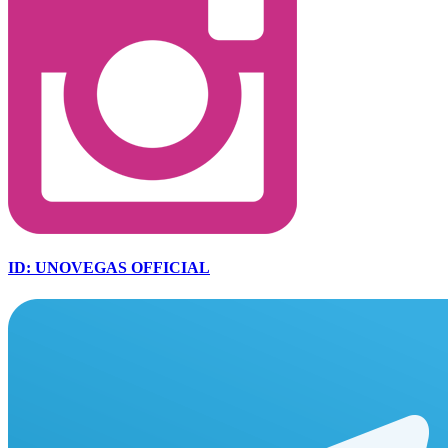
ID: UNOVEGAS OFFICIAL