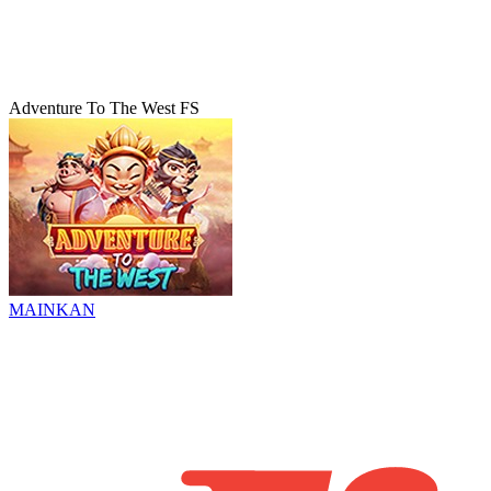
Adventure To The West FS
MAINKAN