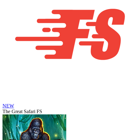
NEW
The Great Safari FS