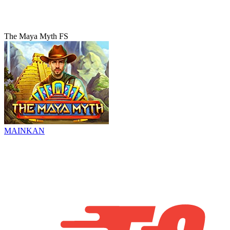
The Maya Myth FS
MAINKAN