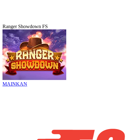
Ranger Showdown FS
MAINKAN