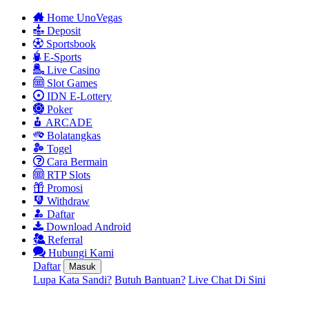
Home UnoVegas
Deposit
Sportsbook
E-Sports
Live Casino
Slot Games
IDN E-Lottery
Poker
ARCADE
Bolatangkas
Togel
Cara Bermain
RTP Slots
Promosi
Withdraw
Daftar
Download Android
Referral
Hubungi Kami
Daftar
Masuk
Lupa Kata Sandi?
Butuh Bantuan?
Live Chat Di Sini