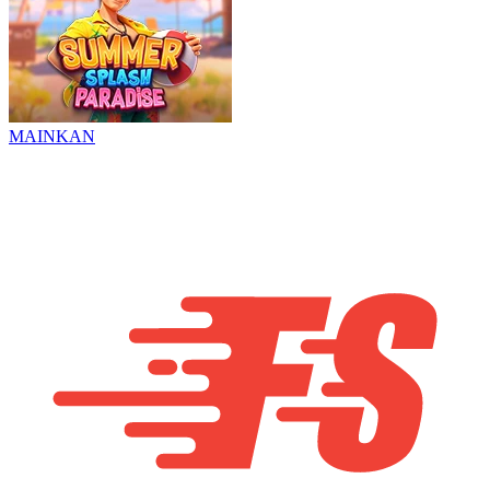
MAINKAN