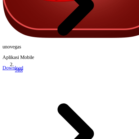
unovegas
Aplikasi Mobile
Download
Slot