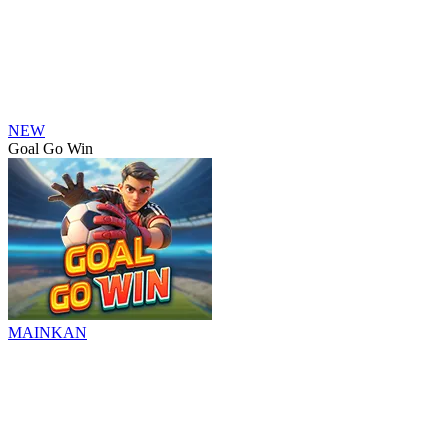
NEW
Goal Go Win
MAINKAN