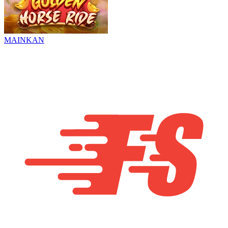
MAINKAN