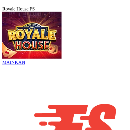
Royale House FS
MAINKAN