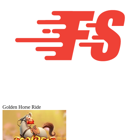
Golden Horse Ride