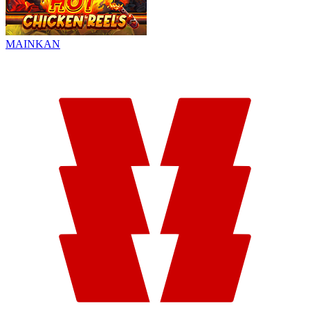
MAINKAN