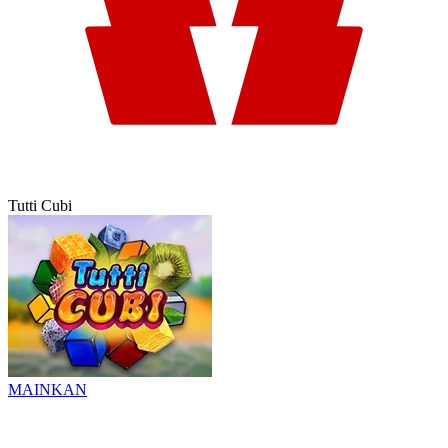
Tutti Cubi
MAINKAN