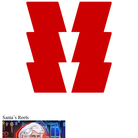
Santa`s Reels