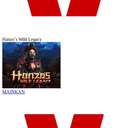
Hanzo`s Wild Legacy
MAINKAN