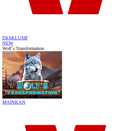
EKSKLUSIF
NEW
Wolf`s Transformation
MAINKAN