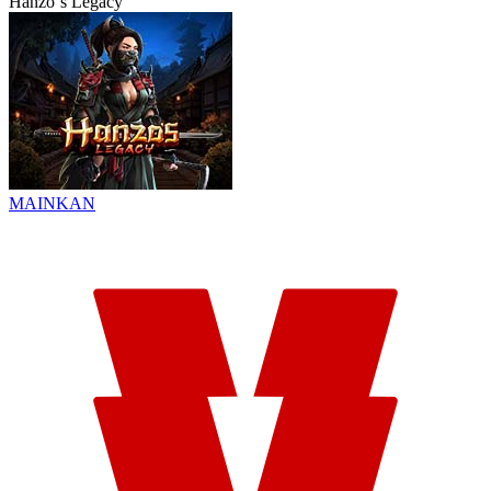
Hanzo`s Legacy
MAINKAN