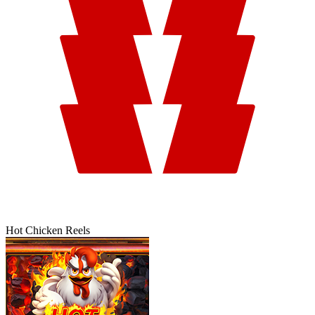
Hot Chicken Reels