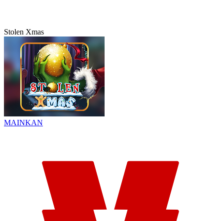
Stolen Xmas
MAINKAN